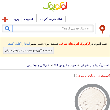
دنبال کار می‌گردید؟
عضویت
ورود
شما اکنون در
لوکوپوک آذربایجان شرقی
هستید، برای تغییر شهر
اینجا را کلیک کنید.
مشاهده آگهی‌های جدید در آذربایجان شرقی
استان آذربایجان شرقی
>
خرید و فروش کالا
>
خوراکی و نوشیدنی
|
[جستجو در آذربایجان شرقی]