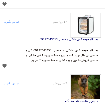
17 روز پیش
تماس بگیرید
دستگاه جوجه کش خانگی و صنعتی 09197443453
دستگاه جوجه کش خانگی و صنعتی 09197443453 گروه
صنعتی تی تاک تولید کننده انواع دستگاه جوجه کشی خانگی و
صنعتی فروش ماشین جوجه کشی - دستگاه جوجه کشی برا
2 سال پیش
تماس بگیرید
مالینویز مناسب گله،سگ گله