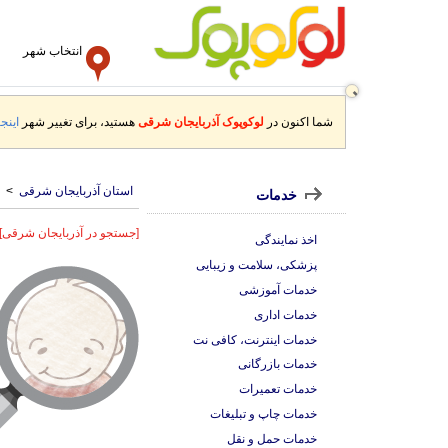
انتخاب شهر
شما اکنون در
لوکوپوک آذربایجان شرقی
هستید، برای تغییر شهر
اینجا
استان آذربایجان شرقی
>
خدمات
[جستجو در آذربایجان شرقی]
اخذ نمایندگی
پزشکی، سلامت و زیبایی
خدمات آموزشی
خدمات اداری
خدمات اینترنت، کافی نت
خدمات بازرگانی
خدمات تعمیرات
خدمات چاپ و تبلیغات
خدمات حمل و نقل