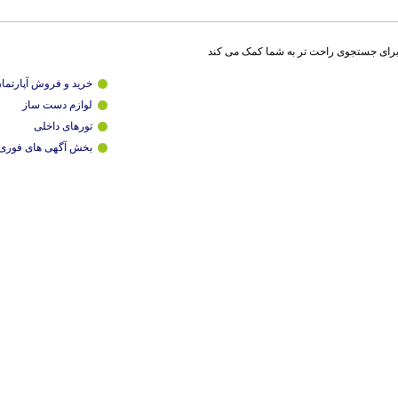
برای جستجوی راحت تر به شما کمک می کند
خرید و فروش آپارتما
لوازم دست ساز
تورهای داخلی
بخش آگهی های فوری