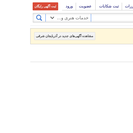
ررات
ثبت شکایات
عضویت
ورود
ثبت آگهی رایگان
خدمات هنری و فرهنگی
مشاهده آگهی‌های جدید در آذربایجان شرقی