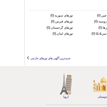
چین
(0)
تورهای سوریه
(0)
روسیه
(0)
تورهای قبرس
(0)
رها
(0)
تورهای گرجستان
(0)
سریلانکا
(0)
تورهای لبنان
(0)
جدیدترین آگهی های تورهای خارجی
دوستان
اروپا