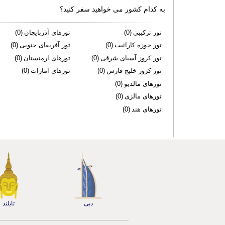
به کدام کشور می خواهید سفر کنید؟
تور ترکیبی
(0)
تورهای آذربایجان
(0)
تور حوزه کارائیب
(0)
تور آفریقای جنوبی
(0)
تور کروز آسیای شرقی
(0)
تورهای ارمنستان
(0)
تور کروز خلیج فارس
(0)
تورهای امارات
(0)
تورهای مالدیو
(0)
تورهای مالزی
(0)
تورهای هند
(0)
دبی
تایلند