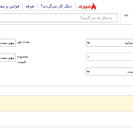
دنبال کار می‌گردید؟
تعرفه
قوانین و مق
مدت تور
محدوده
قیمت