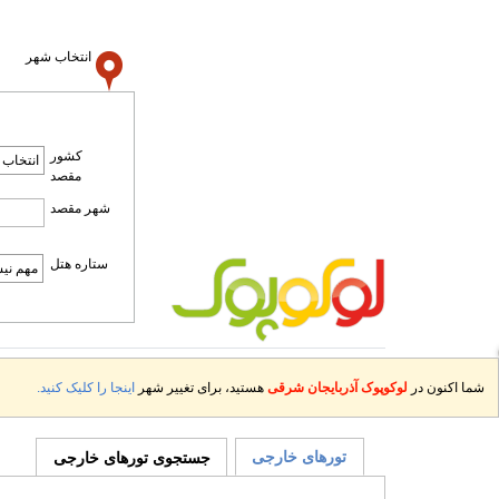
انتخاب شهر
کشور
مقصد
شهر مقصد
ستاره هتل
شما اکنون در
لوکوپوک آذربایجان شرقی
هستید، برای تغییر شهر
اینجا را کلیک کنید.
تورهای خارجی
جستجوی تورهای خارجی