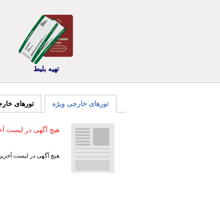
تهیه بلیط
تورهای خارجی ویژه
تورهای خار
هیچ آگهی در لیست آخ
هیچ آگهی در لیست آخرین 