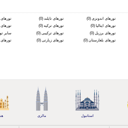
تورهای اندونزی
(0)
تورهای تایلند
(0)
تورهای 
تورهای ایتالیا
(0)
تورهای ترکیه
(0)
تورهای 
تورهای برزیل
(0)
تورهای ترکیبی
(0)
سایر تو
تورهای بلغارستان
(0)
تورهای زیارتی
(0)
تورهای 
استانبول
مالزی
هن