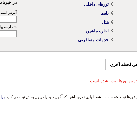
در خبرنا
تورهای داخلی
آدرس ایمیل
بلیط
هتل
شماره موبا
اجاره ماشین
خدمات مسافرتی
جی لحظه آخری
رین تورها ثبت نشده است.
تورها ثبت نشده است. شما اولین نفری باشید که آگهی خود را در این بخش ثبت می کنید.
برای