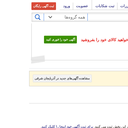
ررات
ثبت شکایات
عضویت
ورود
ثبت آگهی رایگان
همه گروه‌ها
اهید کالای خود را بفروشید
آگهی خود را فوری کنید
مشاهده آگهی‌های جدید در آذربایجان شرقی
ر این بخش ثبت می کنید.
برای ثبت آگهی خود اینجا را کلیک کنید
.