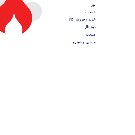
تور
خدمات
خرید و فروش کالا
دیجیتال
صنعت
ماشین و خودرو