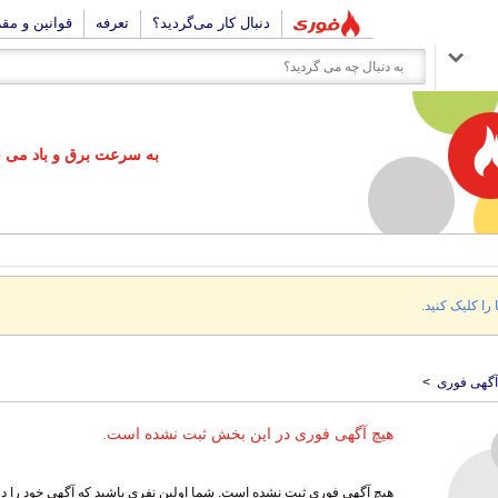
دنبال کار می‌گردید؟
تعرفه
قوانین و مق
به سرعت برق و باد می خو
 را کلیک کنید.
آگهی فوری
>
هیچ آگهی فوری در این بخش ثبت نشده است.
هیچ آگهی فوری ثبت نشده است. شما اولین نفری باشید که آگهی خود را د