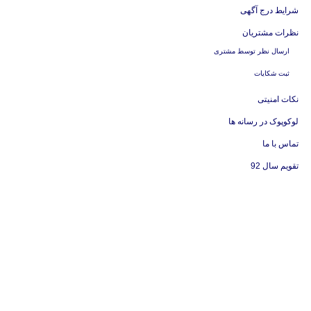
شرایط درج آگهی
نظرات مشتریان
ارسال نظر توسط مشتری
ثبت شکایات
نکات امنیتی
لوکوپوک در رسانه ها
تماس با ما
تقویم سال 92