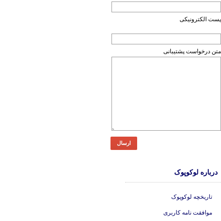
پست الکترونیکی
متن درخواست پشتیبانی
ارسال
درباره لوکوپوک
تاریخچه لوکوپوک
موافقت نامه کاربری