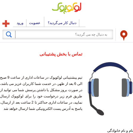
دنبال کار می‌گردید؟
عضویت
ورود
تماس با بخش پشتیبانی
تیم پیشتیبانی لوکوپوک در ساعات اداری از ساعت 9 صبح
الی 6 بعد از ظهر، در خدمت شما کاربران عزیز می باشد،
در صورت بروز مشکل یا داشتن پرسش شما می توانید از
طریق فرم زیر درخواست خود را برای لوکوپوک ارسال
نمایید، در ساعات اداری حداکثر تا 2 ساعت بعد از ارسال،
پاسخ به آدرس پست الکترونیکی شما ارسال خواهد شد
نام و نام خانوادگی