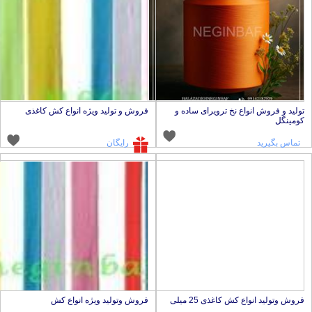
ولید و فروش انواع نخ ترویرای ساده و
فروش و تولید ویژه انواع کش کاغذی
ومینگل
تماس بگیرید
رایگان
روش وتولید انواع کش کاغذی 25 میلی
فروش وتولید ویژه انواع کش