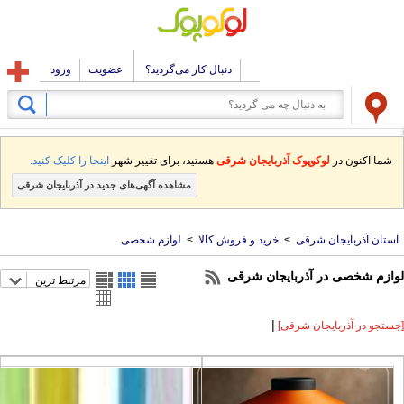
دنبال کار می‌گردید؟
عضویت
ورود
شما اکنون در
لوکوپوک آذربایجان شرقی
هستید، برای تغییر شهر
اینجا را کلیک کنید.
مشاهده آگهی‌های جدید در آذربایجان شرقی
ستان آذربایجان شرقی
>
خرید و فروش کالا
>
لوازم شخصی
ازم شخصی در آذربایجان شرقی
مرتبط ترین
|
ستجو در آذربایجان شرقی]