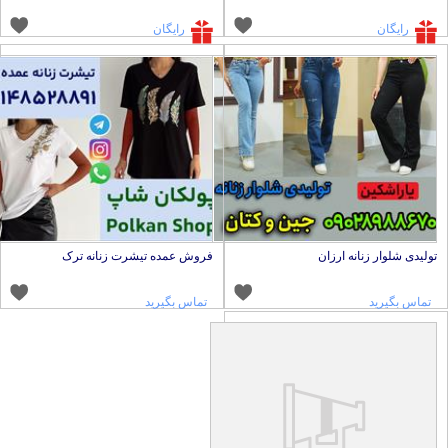
رایگان
رایگان
ولیدی شلوار زنانه ارزان
فروش عمده تیشرت زنانه ترک
تماس بگیرید
تماس بگیرید