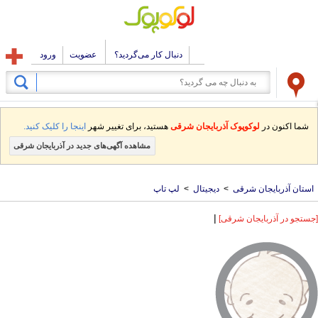
دنبال کار می‌گردید؟
عضویت
ورود
شما اکنون در
لوکوپوک آذربایجان شرقی
هستید، برای تغییر شهر
اینجا را کلیک کنید.
مشاهده آگهی‌های جدید در آذربایجان شرقی
استان آذربایجان شرقی
>
دیجیتال
>
لپ تاپ
|
[جستجو در آذربایجان شرقی]