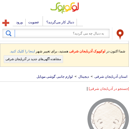
دنبال کار می‌گردید؟
عضویت
ورود
شما اکنون در
لوکوپوک آذربایجان شرقی
هستید، برای تغییر شهر
اینجا را کلیک کنید.
مشاهده آگهی‌های جدید در آذربایجان شرقی
استان آذربایجان شرقی
>
دیجیتال
>
لوازم جانبی گوشی موبایل
|
[جستجو در آذربایجان شرقی]