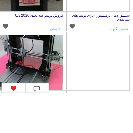
نسور دما ( ترمیستور ) برای پرینترهای
فروش پرینتر سه بعدی 2020 دلتا
ه بعدی
تماس بگیرید
0 تومان
روش مواد اولیه پرینتر سه بعدی در بسته
فروش پرینتر سه بعدی 2020
10 گرمی
تماس بگیرید
0 تومان