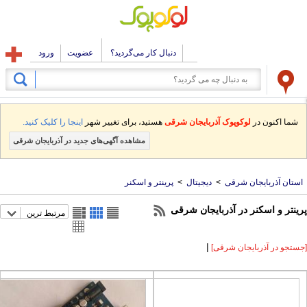
دنبال کار می‌گردید؟
عضویت
ورود
شما اکنون در
لوکوپوک آذربایجان شرقی
هستید، برای تغییر شهر
اینجا را کلیک کنید.
مشاهده آگهی‌های جدید در آذربایجان شرقی
ستان آذربایجان شرقی
>
دیجیتال
>
پرینتر و اسکنر
ینتر و اسکنر در آذربایجان شرقی
مرتبط ترین
|
ستجو در آذربایجان شرقی]