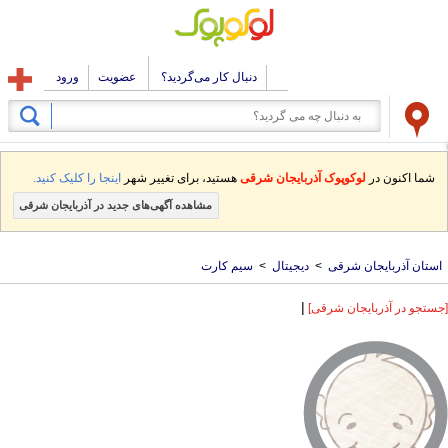
دنبال کار می‌گردید؟
عضویت
ورود
شما اکنون در
لوکوپوک آذربایجان شرقی
هستید، برای تغییر شهر
اینجا را کلیک کنید.
مشاهده آگهی‌های جدید در آذربایجان شرقی
استان آذربایجان شرقی
>
دیجیتال
>
سیم کارت
|
[جستجو در آذربایجان شرقی]