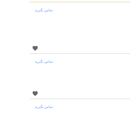
تماس بگیرید
تماس بگیرید
تماس بگیرید