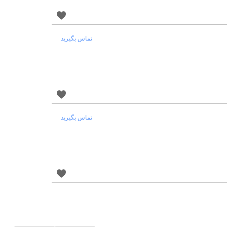
تماس بگیرید
تماس بگیرید