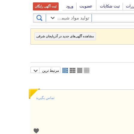
ررات
ثبت شکایات
عضویت
ورود
ثبت آگهی رایگان
تولید مواد شیمیایی
مشاهده آگهی‌های جدید در آذربایجان شرقی
مرتبط ترین
تماس بگیرید