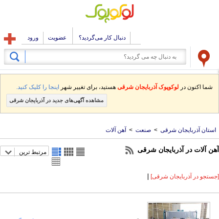
دنبال کار می‌گردید؟
عضویت
ورود
شما اکنون در
لوکوپوک آذربایجان شرقی
هستید، برای تغییر شهر
اینجا را کلیک کنید.
مشاهده آگهی‌های جدید در آذربایجان شرقی
استان آذربایجان شرقی
>
صنعت
>
آهن آلات
آهن آلات در آذربایجان شرقی
مرتبط ترین
|
[جستجو در آذربایجان شرقی]