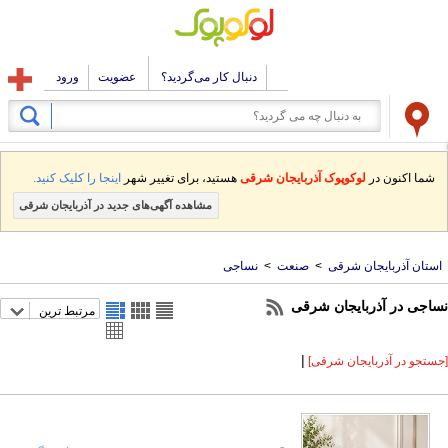
دنبال کار می‌گردید؟
عضویت
ورود
شما اکنون در
لوکوپوک آذربایجان شرقی
هستید، برای تغییر شهر
اینجا را کلیک کنید.
مشاهده آگهی‌های جدید در آذربایجان شرقی
استان آذربایجان شرقی
>
صنعت
>
نساجی
نساجی در آذربایجان شرقی
مرتبط ترین
|
[جستجو در آذربایجان شرقی]