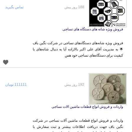
188 روز پیش
تماس بگیرید
فروش ویژه شانه های دستگاه های نساجی
فروش ویژه شانه‌های دستگاه‌های نساجی در شرکت نگین باف
🌟 به مدیریت آقای علی اکبر بالازاده آیا به دنبال شانه‌های با
کیفیت برای دستگاه‌های نساجی خود هس
192 روز پیش
111111 تومان
واردات و فروش انواع قطعات ماشین الات نساجی
واردات و فروش انواع قطعات ماشین آلات نساجی در شرکت
نگین باف جهت دریافت اطلاعات بیشتر و ثبت سفارش با