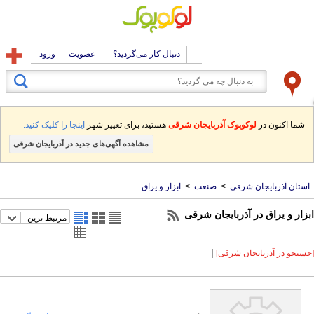
دنبال کار می‌گردید؟
عضویت
ورود
شما اکنون در
لوکوپوک آذربایجان شرقی
هستید، برای تغییر شهر
اینجا را کلیک کنید.
مشاهده آگهی‌های جدید در آذربایجان شرقی
استان آذربایجان شرقی
>
صنعت
>
ابزار و یراق
ابزار و یراق در آذربایجان شرقی
مرتبط ترین
|
[جستجو در آذربایجان شرقی]