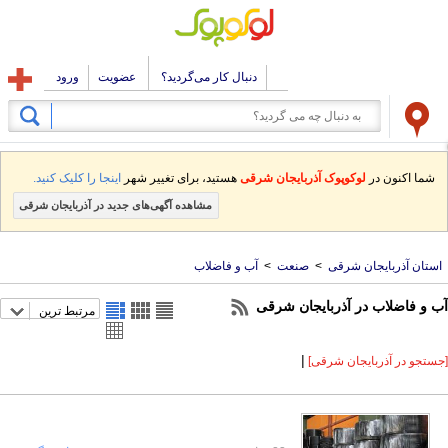
دنبال کار می‌گردید؟
عضویت
ورود
شما اکنون در
لوکوپوک آذربایجان شرقی
هستید، برای تغییر شهر
اینجا را کلیک کنید.
مشاهده آگهی‌های جدید در آذربایجان شرقی
استان آذربایجان شرقی
>
صنعت
>
آب و فاضلاب
آب و فاضلاب در آذربایجان شرقی
مرتبط ترین
|
[جستجو در آذربایجان شرقی]