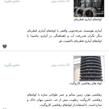
23 ساعت پیش
تماس بگیرید
لوله‌های آبیاری قطره‌ای
آبیاری هوشمند، صرفه‌جویی واقعی با لوله‌های آبیاری قطره‌ای
دیگر نگران هدررفت آب و ناهماهنگی در آبیاری نباشید! با
لوله‌های آبیاری قطره‌ای باکیفیت، هر
23 ساعت پیش
تماس بگیرید
لوله های زهکشی کاروگیت
زهکشی مؤثر، زمین سالم و عمر طولانی سازه با لوله‌های
زهکشی کاروگیت رطوبت بیش از حد، دشمن پنهان خاک و
سازه است. با استفاده از لوله‌های زهکشی کاروگیت،