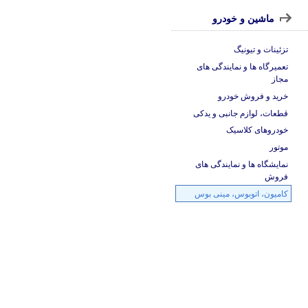
ماشین و خودرو
تزئینات و تیونیگ
تعمیرگاه ها و نمایندگی های
مجاز
خرید و فروش خودرو
قطعات، لوازم جانبی و یدکی
خودروهای کلاسیک
موتور
نمایشگاه ها و نمایندگی های
فروش
کامیون، اتوبوس، مینی بوس