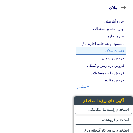
املاک
اجاره آپارتمان
اجاره خانه و مستقلات
اجاره مغازه
پانسیون و هم خانه، اجاره اتاق
خدمات املاک
فروش آپارتمان
فروش باغ، زمین و کلنگی
فروش خانه و مستغلات
فروش مغازه
+ بیشتر ...
آگهی های ویژه استخدام
استخدام راننده بیل مکانیکی
استخدام فروشنده
استخدام نیروی کار گلخانه وباغ