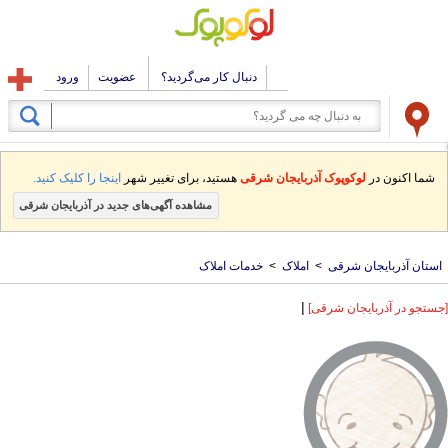
دنبال کار می‌گردید؟
عضویت
ورود
شما اکنون در
لوکوپوک آذربایجان شرقی
هستید، برای تغییر شهر
اینجا را کلیک کنید.
مشاهده آگهی‌های جدید در آذربایجان شرقی
استان آذربایجان شرقی
>
املاک
>
خدمات املاک
|
[جستجو در آذربایجان شرقی]