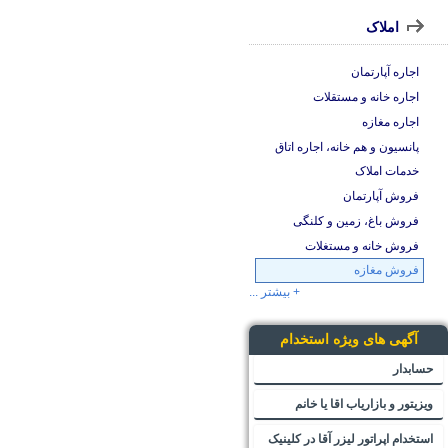
املاک
اجاره آپارتمان
اجاره خانه و مستقلات
اجاره مغازه
پانسیون و هم خانه، اجاره اتاق
خدمات املاک
فروش آپارتمان
فروش باغ، زمین و کلنگی
فروش خانه و مستغلات
فروش مغازه
+ بیشتر ...
آگهی های ویژه استخدام
حسابدار
ویزیتور و بازاریاب اقا یا خانم
استخدام اپراتور لیزر آقا در کلینیک