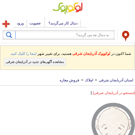
دنبال کار می‌گردید؟
عضویت
ورود
شما اکنون در
لوکوپوک آذربایجان شرقی
هستید، برای تغییر شهر
اینجا را کلیک کنید.
مشاهده آگهی‌های جدید در آذربایجان شرقی
استان آذربایجان شرقی
>
املاک
>
فروش مغازه
|
[جستجو در آذربایجان شرقی]