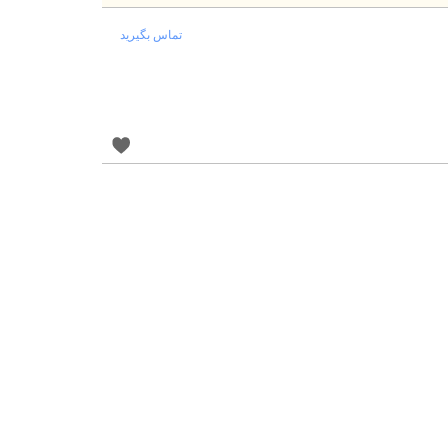
تماس بگیرید