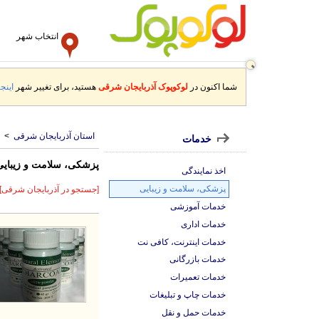
انتخاب شهر
شما اکنون در
لوکوپوک آذربایجان شرقی
هستید، برای تغییر شهر
اینجا
استان آذربایجان شرقی
>
خدمات
پزشکی، سلامت و زیبایی
اخذ نمایندگی
پزشکی، سلامت و زیبایی
[جستجو در آذربایجان شرقی]
خدمات آموزشی
خدمات اداری
خدمات اینترنت، کافی نت
خدمات بازرگانی
خدمات تعمیرات
خدمات چاپ و تبلیغات
خدمات حمل و نقل