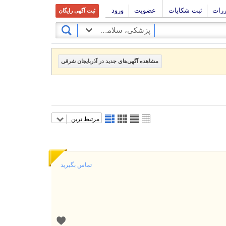
ررات
ثبت شکایات
عضویت
ورود
ثبت آگهی رایگان
پزشکی، سلامت و زیبایی
مشاهده آگهی‌های جدید در آذربایجان شرقی
مرتبط ترین
تماس بگیرید