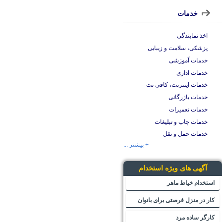
خدمات
اخذ نمایندگی
پزشکی، سلامت و زیبایی
خدمات آموزشی
خدمات اداری
خدمات اینترنت، کافی نت
خدمات بازرگانی
خدمات تعمیرات
خدمات چاپ و تبلیغات
خدمات حمل و نقل
+ بیشتر ...
آگهی های ویژه استخدام
استخدام خیاط ماهر
کار در منزل فرصتی برای بانوان
کارگر ساده مرد