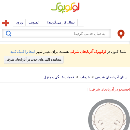
دنبال کار می‌گردید؟
عضویت
ورود
شما اکنون در
لوکوپوک آذربایجان شرقی
هستید، برای تغییر شهر
اینجا را کلیک کنید.
مشاهده آگهی‌های جدید در آذربایجان شرقی
استان آذربایجان شرقی
>
خدمات
>
خدمات خانگی و منزل
|
[جستجو در آذربایجان شرقی]