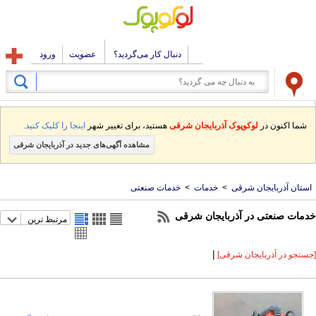
دنبال کار می‌گردید؟
عضویت
ورود
شما اکنون در
لوکوپوک آذربایجان شرقی
هستید، برای تغییر شهر
اینجا را کلیک کنید.
مشاهده آگهی‌های جدید در آذربایجان شرقی
استان آذربایجان شرقی
>
خدمات
>
خدمات صنعتی
خدمات صنعتی در آذربایجان شرقی
مرتبط ترین
|
[جستجو در آذربایجان شرقی]