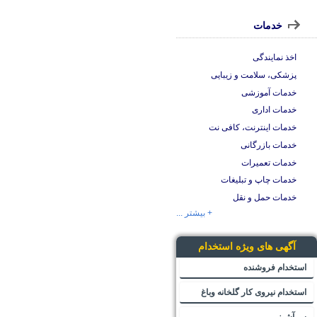
خدمات
اخذ نمایندگی
پزشکی، سلامت و زیبایی
خدمات آموزشی
خدمات اداری
خدمات اینترنت، کافی نت
خدمات بازرگانی
خدمات تعمیرات
خدمات چاپ و تبلیغات
خدمات حمل و نقل
+ بیشتر ...
آگهی های ویژه استخدام
استخدام فروشنده
استخدام نیروی کار گلخانه وباغ
سرآشپز