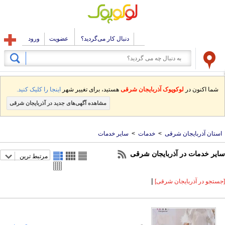
دنبال کار می‌گردید؟
عضویت
ورود
شما اکنون در
لوکوپوک آذربایجان شرقی
هستید، برای تغییر شهر
اینجا را کلیک کنید.
مشاهده آگهی‌های جدید در آذربایجان شرقی
استان آذربایجان شرقی
>
خدمات
>
سایر خدمات
سایر خدمات در آذربایجان شرقی
مرتبط ترین
|
[جستجو در آذربایجان شرقی]