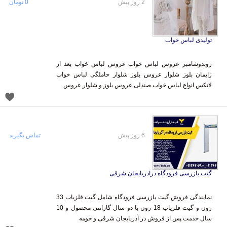
2 روز پیش
0 تومان
تولیدی لباس خواب
روبدوشامبر عروس لباس خواب عروس لباس خواب بعد از
زایمان بلوز شلوار عروس بلوز شلوار حاملگی لباس خواب
لاتکس انواع لباس خواب صندلی عروس بلوز و شلوار عروس
6 روز پیش
تماس بگیرید
گیت بازرسی فرودگاه درآذربایجان شرقی
نمایندگی فروش گیت بازرسی فرودگاه شامل گیت فلزیاب 33
زون و گیت فلزیاب 18 زون با دو سال گارانتی محصول و 10
سال خدمت پس از فروش در آذربایجان شرقی و حومه