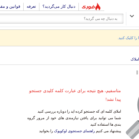
دنبال کار می‌گردید؟
تعرفه
قوانین و مق
 را کلیک کنید.
املاک
|
متاسفیم، هیچ نتیجه برای عبارت کلمه کلیدی جستجو
پیدا نشد!
املای کلمه ای که جستجو کرده اید را دوباره بررسی کنید
شما می توانید برای یافتن نیازمندی های خود از مرور گروه
بندی ها استفاده کنید
پیشنهاد می کنیم
راهنمای جستجوی لوکوپوک
را بخوانید