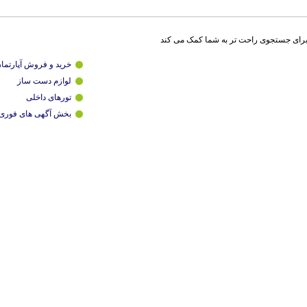
برای جستجوی راحت تر به شما کمک می کند
خرید و فروش آپارتما
لوازم دست ساز
تورهای داخلی
بخش آگهی های فوری